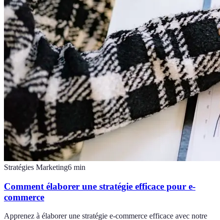
Stratégies Marketing
6
min
Comment élaborer une stratégie efficace pour e-
commerce
Apprenez à élaborer une stratégie e-commerce efficace avec notre