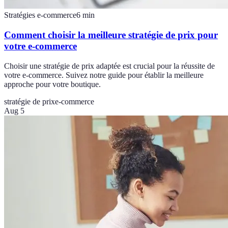
Stratégies e-commerce
6
min
Comment choisir la meilleure stratégie de prix pour
votre e-commerce
Choisir une stratégie de prix adaptée est crucial pour la réussite de
votre e-commerce. Suivez notre guide pour établir la meilleure
approche pour votre boutique.
stratégie de prix
e-commerce
Aug 5