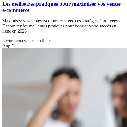
Les meilleures pratiques pour maximiser vos ventes
e-commerce
Maximisez vos ventes e-commerce avec ces stratégies éprouvées.
Découvrez les meilleures pratiques pour booster votre succès en
ligne en 2026.
e-commerce
ventes en ligne
Aug 7