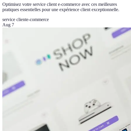
Optimisez votre service client e-commerce avec ces meilleures
pratiques essentielles pour une expérience client exceptionnelle.
service client
e-commerce
Aug 7