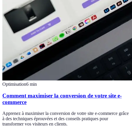
Optimisation
6
min
Comment maximiser la conversion de votre site e-
commerce
Apprenez à maximiser la conversion de votre site e-commerce grâce
à des techniques éprouvées et des conseils pratiques pour
transformer vos visiteurs en clients.