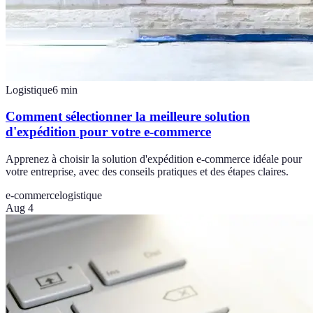
Logistique
6
min
Comment sélectionner la meilleure solution
d'expédition pour votre e-commerce
Apprenez à choisir la solution d'expédition e-commerce idéale pour
votre entreprise, avec des conseils pratiques et des étapes claires.
e-commerce
logistique
Aug 4