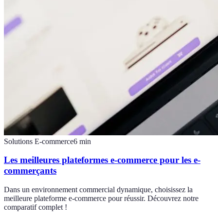
Solutions E-commerce
6
min
Les meilleures plateformes e-commerce pour les e-
commerçants
Dans un environnement commercial dynamique, choisissez la
meilleure plateforme e-commerce pour réussir. Découvrez notre
comparatif complet !